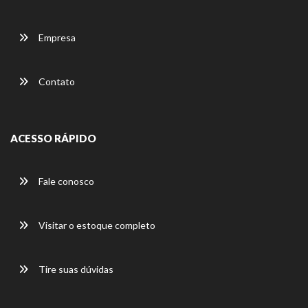
Empresa
Contato
ACESSO RÁPIDO
Fale conosco
Visitar o estoque completo
Tire suas dúvidas