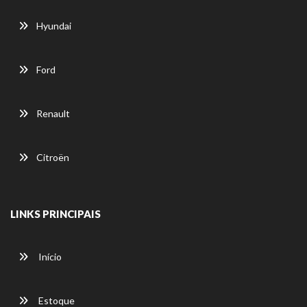
Hyundai
Ford
Renault
Citroën
LINKS PRINCIPAIS
Início
Estoque