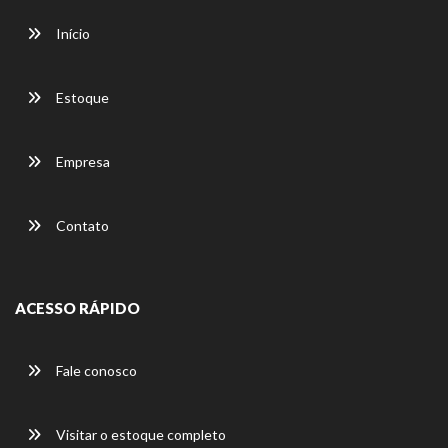
Início
Estoque
Empresa
Contato
ACESSO RÁPIDO
Fale conosco
Visitar o estoque completo