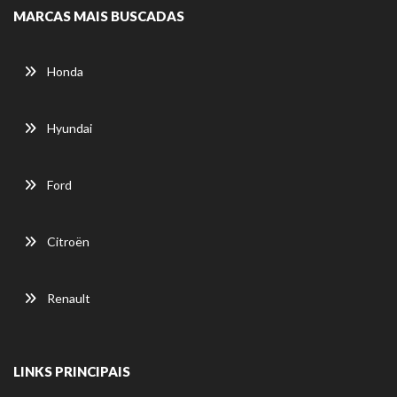
MARCAS MAIS BUSCADAS
Honda
Hyundai
Ford
Citroën
Renault
LINKS PRINCIPAIS