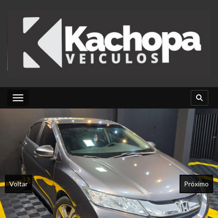
Toggle navigation
Voltar
Próximo