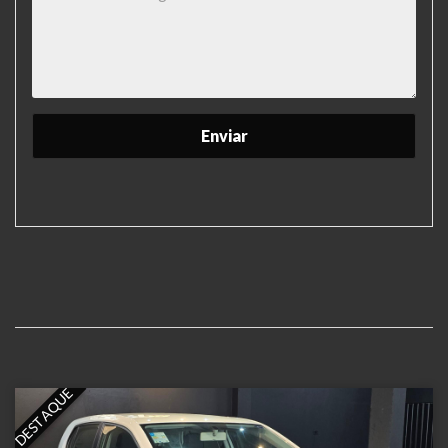
DESTAQUE