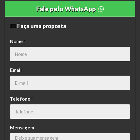
Fale pelo WhatsApp
Faça uma proposta
Nome
*
Email
Telefone
*
Mensagem