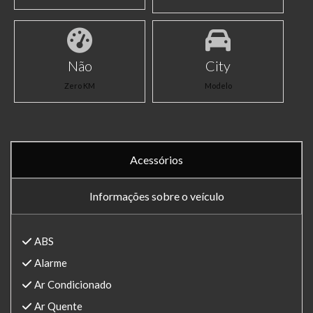
Não
City
Zero KM
Modelo
Acessórios
Informações sobre o veículo
ABS
Alarme
Ar Condicionado
Ar Quente