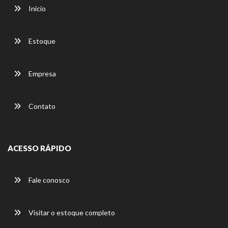
Início
Estoque
Empresa
Contato
ACESSO RÁPIDO
Fale conosco
Visitar o estoque completo