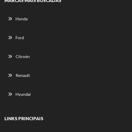
MARCAS MAIS BUSCADAS
Honda
Ford
Citroën
Renault
Hyundai
LINKS PRINCIPAIS