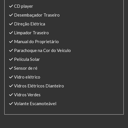
CD player
Desembaçador Traseiro
Direção Elétrica
Limpador Traseiro
Manual do Proprietário
Parachoque na Cor do Veículo
Película Solar
Sensor de ré
Vidro elétrico
Vidros Elétricos Dianteiro
Vidros Verdes
Volante Escamoteável