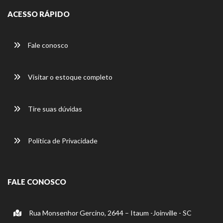
ACESSO RÁPIDO
Fale conosco
Visitar o estoque completo
Tire suas dúvidas
Política de Privacidade
FALE CONOSCO
Rua Monsenhor Gercino, 2644 – Itaum -Joinville - SC