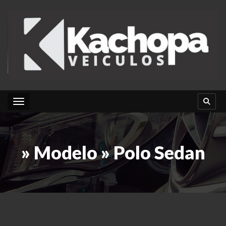
Toggle navigation
» Modelo » Polo Sedan