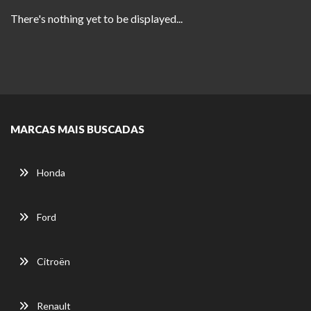
There's nothing yet to be displayed...
MARCAS MAIS BUSCADAS
Honda
Ford
Citroën
Renault