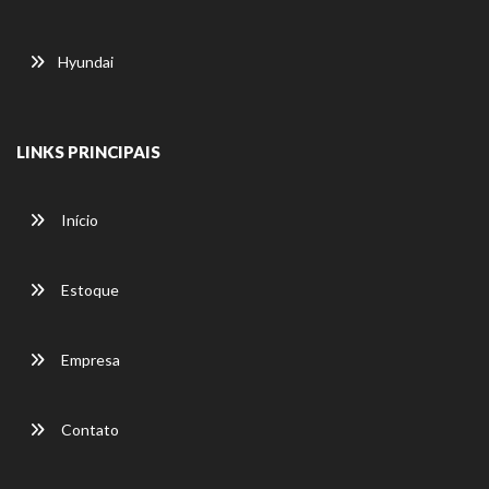
Hyundai
LINKS PRINCIPAIS
Início
Estoque
Empresa
Contato