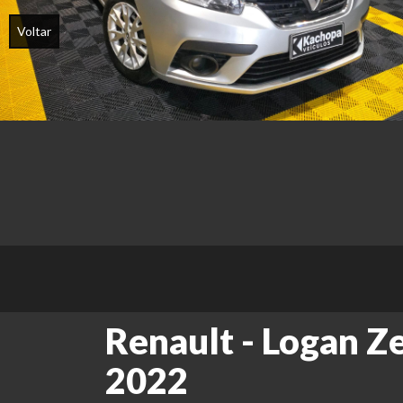
Voltar
Renault - Logan Ze
2022