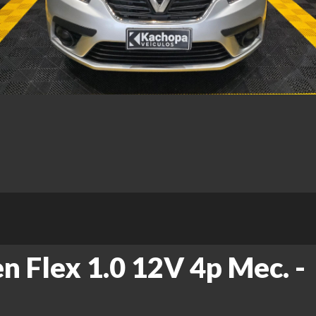
n Flex 1.0 12V 4p Mec. -