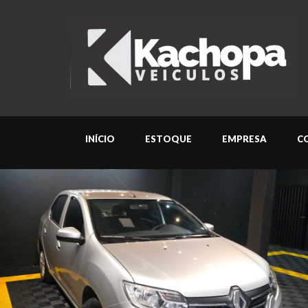
INÍCIO
ESTOQUE
EMPRESA
C