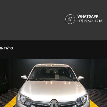
WHATSAPP:
(47) 99673-1718
ONTATO