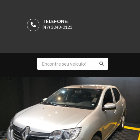
TELEFONE:
(47) 3043-0123