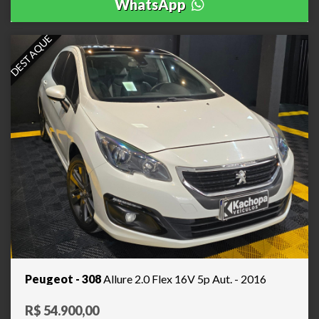
WhatsApp
DESTAQUE
Peugeot - 308
Allure 2.0 Flex 16V 5p Aut. - 2016
R$ 54.900,00