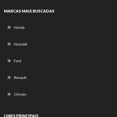
MARCAS MAIS BUSCADAS
Honda
Hyundai
Ford
Renault
Citroën
LINKS PRINCIPAIS