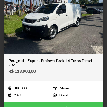
Peugeot - Expert
Business Pack 1.6 Turbo Diesel -
2021
R$ 118.900,00
180.000
Manual
2021
Diesel