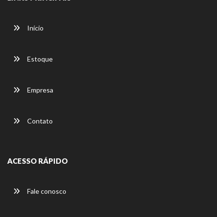
Início
Estoque
Empresa
Contato
ACESSO RÁPIDO
Fale conosco