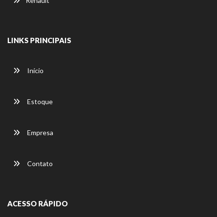
Renault
LINKS PRINCIPAIS
Início
Estoque
Empresa
Contato
ACESSO RÁPIDO