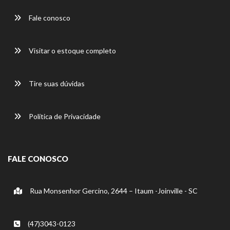
Fale conosco
Visitar o estoque completo
Tire suas dúvidas
Política de Privacidade
FALE CONOSCO
Rua Monsenhor Gercino, 2644 – Itaum -Joinville - SC
(47)3043-0123