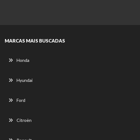
MARCAS MAIS BUSCADAS
Honda
Hyundai
Ford
Citroën