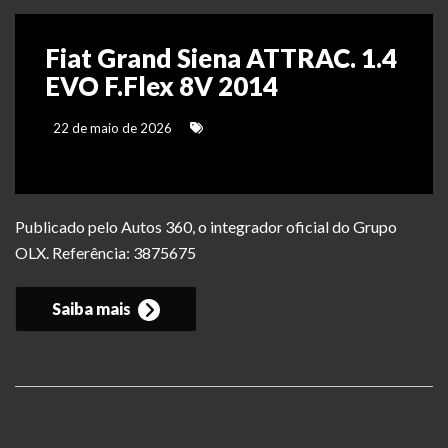
Fiat Grand Siena ATTRAC. 1.4
EVO F.Flex 8V 2014
22 de maio de 2026
Publicado pelo Autos 360, o integrador oficial do Grupo
OLX. Referência: 3875675
Saiba mais