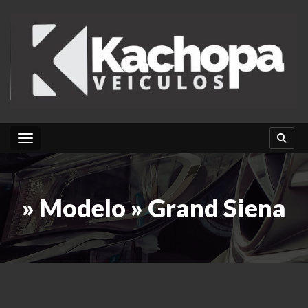
Toggle navigation
» Modelo » Grand Siena