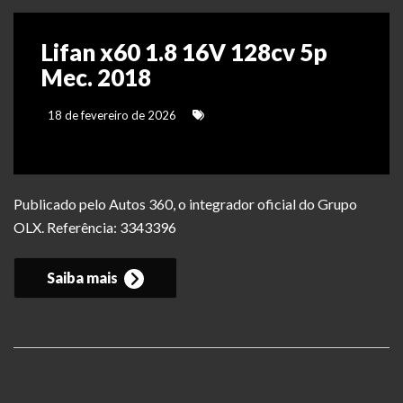
Lifan x60 1.8 16V 128cv 5p
Mec. 2018
18 de fevereiro de 2026
Publicado pelo Autos 360, o integrador oficial do Grupo
OLX. Referência: 3343396
Saiba mais