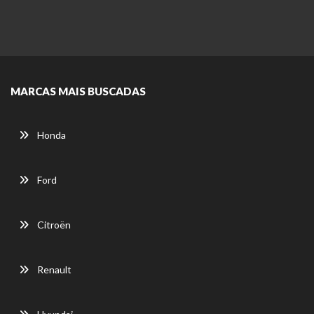
MARCAS MAIS BUSCADAS
Honda
Ford
Citroën
Renault