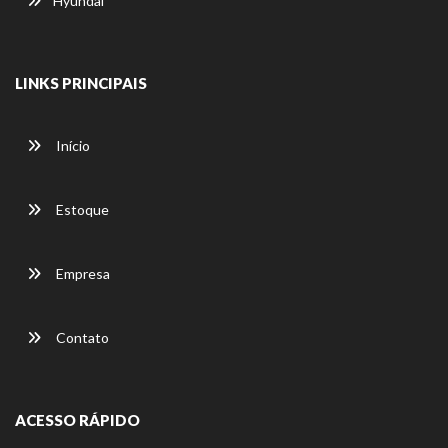
Hyundai
LINKS PRINCIPAIS
Início
Estoque
Empresa
Contato
ACESSO RÁPIDO