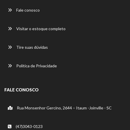
Fale conosco
Visitar o estoque completo
Tire suas dúvidas
Política de Privacidade
FALE CONOSCO
Rua Monsenhor Gercino, 2644 – Itaum -Joinville - SC
(47)3043-0123