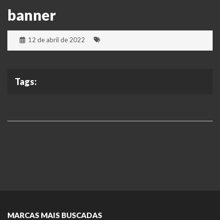
banner
12 de abril de 2022
Tags:
MARCAS MAIS BUSCADAS