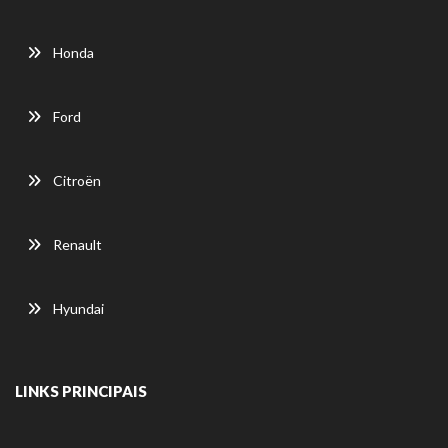
Honda
Ford
Citroën
Renault
Hyundai
LINKS PRINCIPAIS