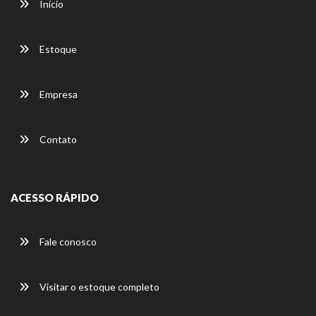
Início
Estoque
Empresa
Contato
ACESSO RÁPIDO
Fale conosco
Visitar o estoque completo