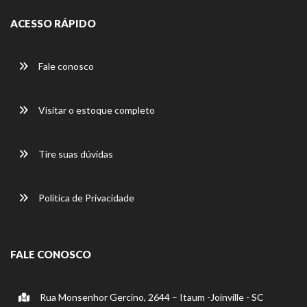
ACESSO RÁPIDO
Fale conosco
Visitar o estoque completo
Tire suas dúvidas
Política de Privacidade
FALE CONOSCO
Rua Monsenhor Gercino, 2644 – Itaum -Joinville - SC