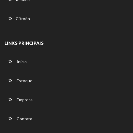
Citroën
LINKS PRINCIPAIS
Início
Estoque
Empresa
Contato