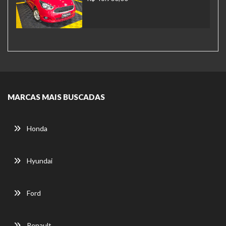
MARCAS MAIS BUSCADAS
Honda
Hyundai
Ford
Renault