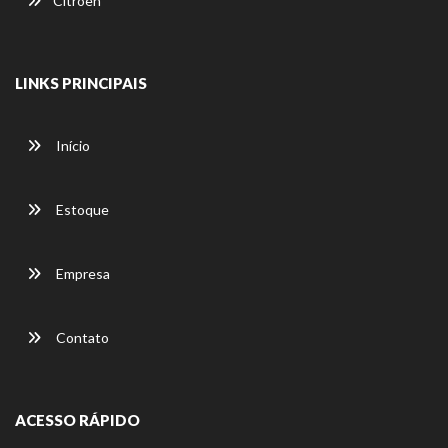
Citroën
LINKS PRINCIPAIS
Início
Estoque
Empresa
Contato
ACESSO RÁPIDO