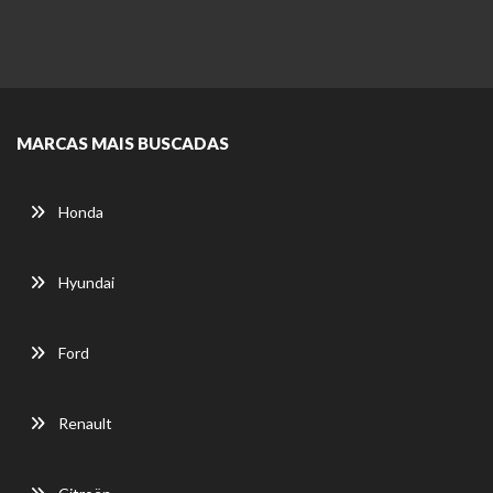
MARCAS MAIS BUSCADAS
Honda
Hyundai
Ford
Renault