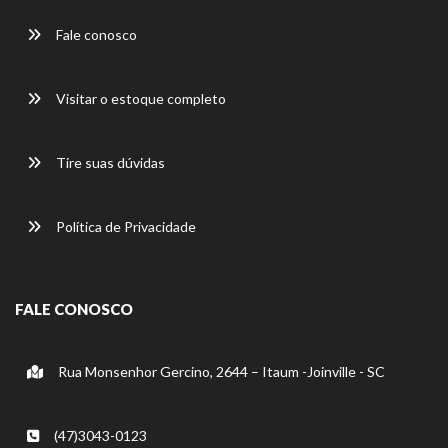
Fale conosco
Visitar o estoque completo
Tire suas dúvidas
Política de Privacidade
FALE CONOSCO
Rua Monsenhor Gercino, 2644 – Itaum -Joinville - SC
(47)3043-0123