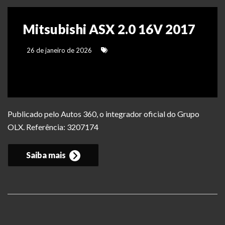
Mitsubishi ASX 2.0 16V 2017
26 de janeiro de 2026
Publicado pelo Autos 360, o integrador oficial do Grupo
OLX. Referência: 3207174
Saiba mais