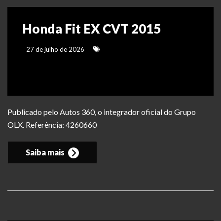
Honda Fit EX CVT 2015
27 de julho de 2026
Publicado pelo Autos 360, o integrador oficial do Grupo
OLX. Referência: 4260660
Saiba mais