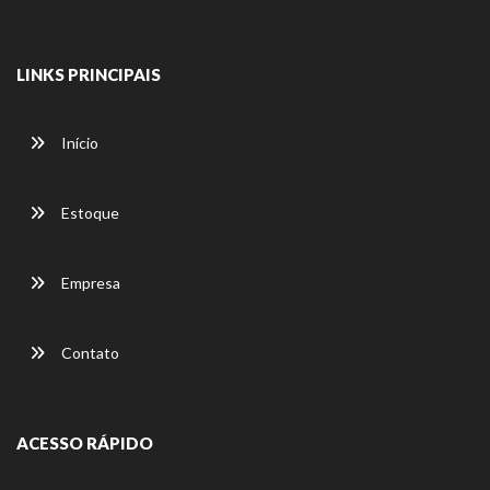
LINKS PRINCIPAIS
Início
Estoque
Empresa
Contato
ACESSO RÁPIDO