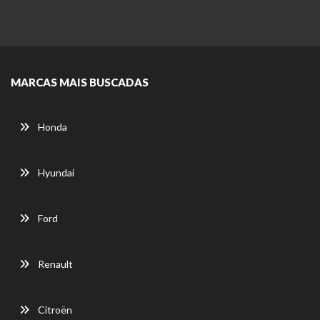
MARCAS MAIS BUSCADAS
Honda
Hyundai
Ford
Renault
Citroën