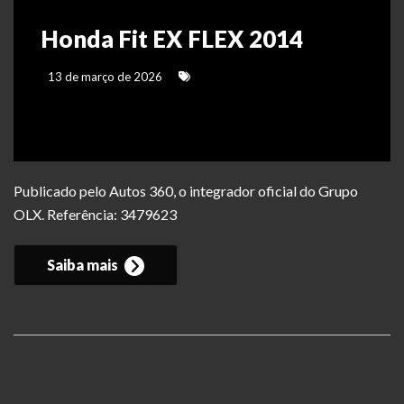
Honda Fit EX FLEX 2014
13 de março de 2026
Publicado pelo Autos 360, o integrador oficial do Grupo
OLX. Referência: 3479623
Saiba mais