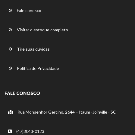
Fale conosco
Visitar o estoque completo
Tire suas dúvidas
Política de Privacidade
FALE CONOSCO
Rua Monsenhor Gercino, 2644 – Itaum -Joinville - SC
(47)3043-0123