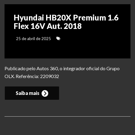
Hyundai HB20X Premium 1.6
Flex 16V Aut. 2018
25 de abril de 2025
Publicado pelo Autos 360, o integrador oficial do Grupo
OLX. Referência: 2209032
Saiba mais