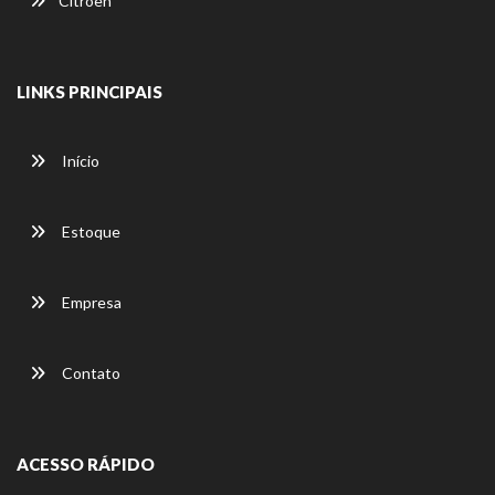
Citroën
LINKS PRINCIPAIS
Início
Estoque
Empresa
Contato
ACESSO RÁPIDO