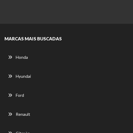
MARCAS MAIS BUSCADAS
Honda
Hyundai
Ford
Renault