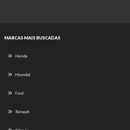
MARCAS MAIS BUSCADAS
Honda
Hyundai
Ford
Renault