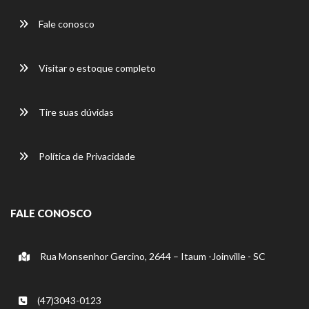
Fale conosco
Visitar o estoque completo
Tire suas dúvidas
Política de Privacidade
FALE CONOSCO
Rua Monsenhor Gercino, 2644 – Itaum -Joinville - SC
(47)3043-0123