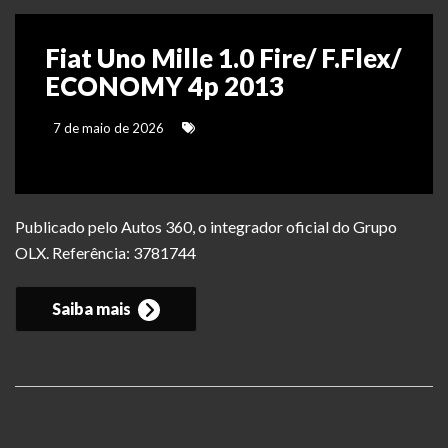
Fiat Uno Mille 1.0 Fire/ F.Flex/
ECONOMY 4p 2013
7 de maio de 2026
Publicado pelo Autos 360, o integrador oficial do Grupo
OLX. Referência: 3781744
Saiba mais