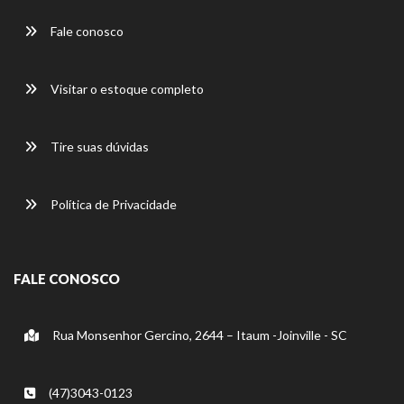
Fale conosco
Visitar o estoque completo
Tire suas dúvidas
Política de Privacidade
FALE CONOSCO
Rua Monsenhor Gercino, 2644 – Itaum -Joinville - SC
(47)3043-0123