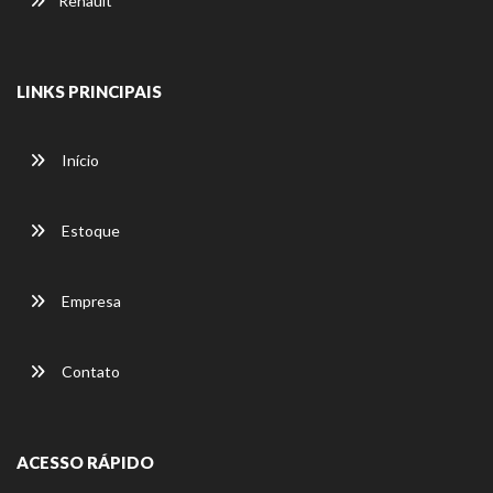
Renault
LINKS PRINCIPAIS
Início
Estoque
Empresa
Contato
ACESSO RÁPIDO