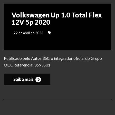
Volkswagen Up 1.0 Total Flex
12V 5p 2020
22 de abril de 2026
Publicado pelo Autos 360, o integrador oficial do Grupo
OLX. Referência: 3693501
Saiba mais