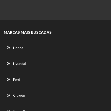
MARCAS MAIS BUSCADAS
Honda
Hyundai
Ford
Citroën