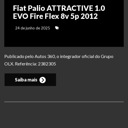
Fiat Palio ATTRACTIVE 1.0
EVO Fire Flex 8v 5p 2012
24 de junho de 2025
Publicado pelo Autos 360, o integrador oficial do Grupo
OLX. Referência: 2382305
Saiba mais