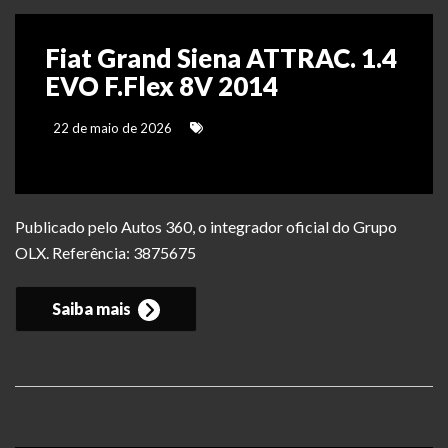
Fiat Grand Siena ATTRAC. 1.4
EVO F.Flex 8V 2014
22 de maio de 2026
Publicado pelo Autos 360, o integrador oficial do Grupo
OLX. Referência: 3875675
Saiba mais