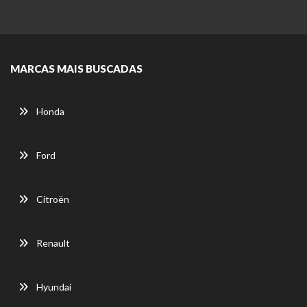
MARCAS MAIS BUSCADAS
Honda
Ford
Citroën
Renault
Hyundai