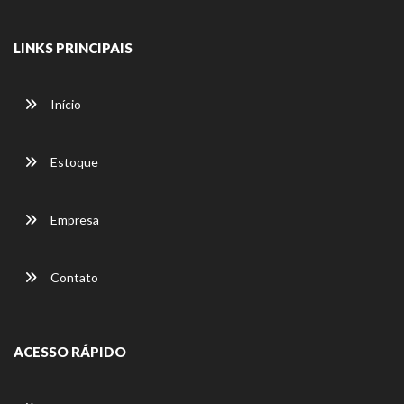
LINKS PRINCIPAIS
Início
Estoque
Empresa
Contato
ACESSO RÁPIDO