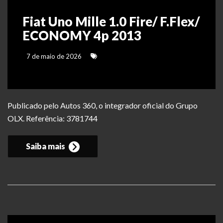
Fiat Uno Mille 1.0 Fire/ F.Flex/
ECONOMY 4p 2013
7 de maio de 2026
Publicado pelo Autos 360, o integrador oficial do Grupo
OLX. Referência: 3781744
Saiba mais