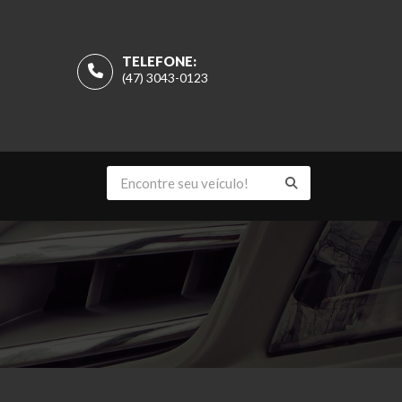
TELEFONE:
(47) 3043-0123