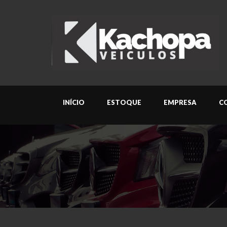
INÍCIO
ESTOQUE
EMPRESA
C