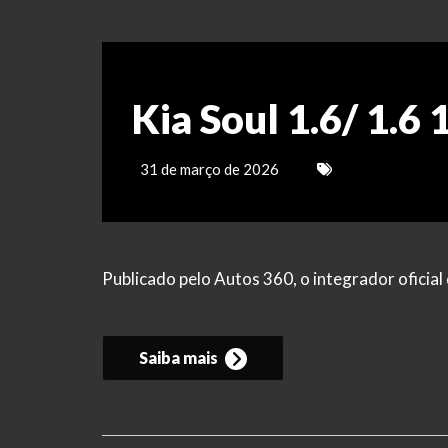
Kia Soul 1.6/ 1.6
31 de março de 2026
Publicado pelo Autos 360, o integrador ofici
Saiba mais