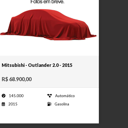
Mitsubishi - Outlander 2.0 - 2015
R$ 68.900,00
145.000
Automático
2015
Gasolina