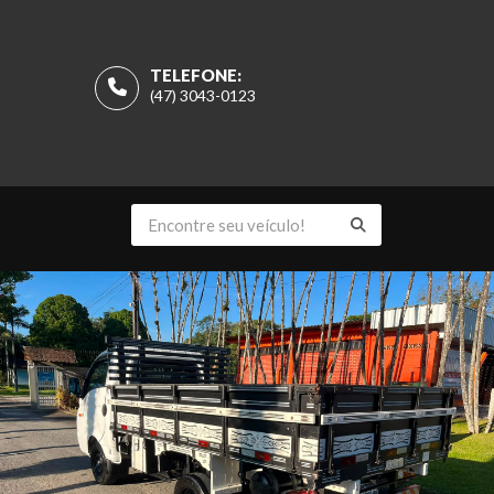
TELEFONE:
(47) 3043-0123