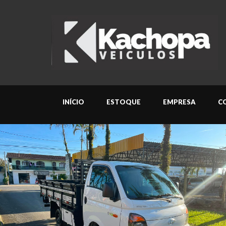
INÍCIO
ESTOQUE
EMPRESA
C