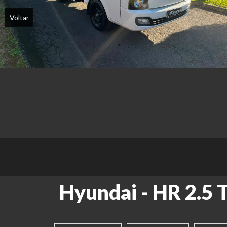
Voltar
Hyundai - HR 2.5 T