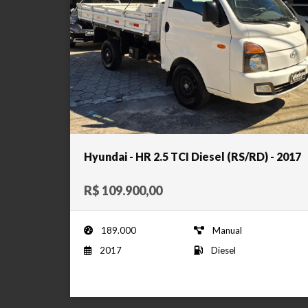
Hyundai - HR 2.5 TCI Diesel (RS/RD) - 2017
R$ 109.900,00
189.000
Manual
2017
Diesel