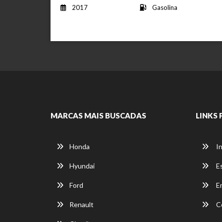
2017
Gasolina
MARCAS MAIS BUSCADAS
LINKS 
Honda
In
Hyundai
E
Ford
E
Renault
C