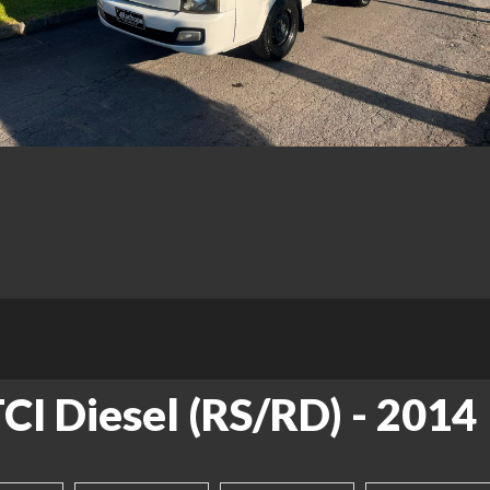
CI Diesel (RS/RD) - 2014