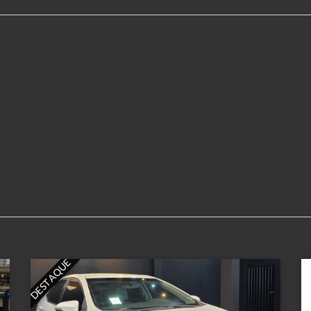
DESTAQUE