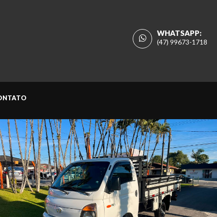
WHATSAPP:
(47) 99673-1718
ONTATO