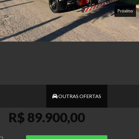
Próximo
OUTRAS OFERTAS
R$ 89.900,00