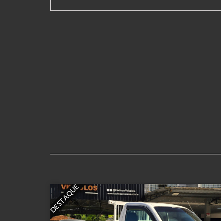
DESTAQUE