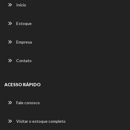
Início
Estoque
Empresa
Contato
ACESSO RÁPIDO
Fale conosco
Visitar o estoque completo