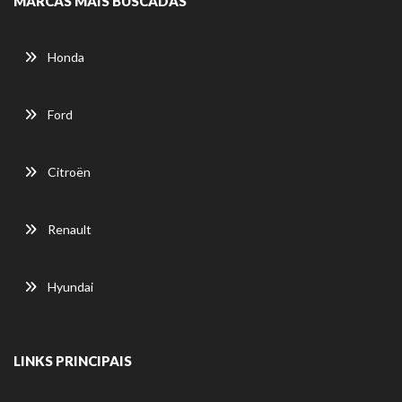
MARCAS MAIS BUSCADAS
Honda
Ford
Citroën
Renault
Hyundai
LINKS PRINCIPAIS