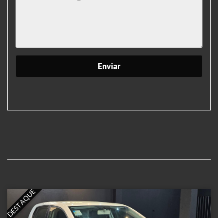
DESTAQUE