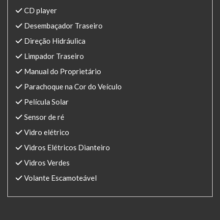
CD player
Desembaçador Traseiro
Direção Hidráulica
Limpador Traseiro
Manual do Proprietário
Parachoque na Cor do Veículo
Película Solar
Sensor de ré
Vidro elétrico
Vidros Elétricos Dianteiro
Vidros Verdes
Volante Escamoteável