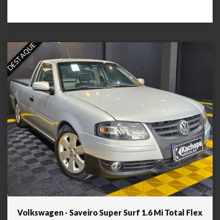
DESTAQUE
Volkswagen - Saveiro Super Surf 1.6 Mi Total Flex