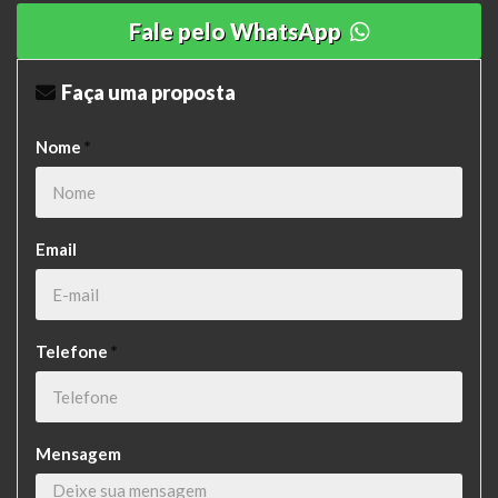
Fale pelo WhatsApp
Faça uma proposta
Nome
*
Email
Telefone
*
Mensagem