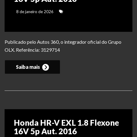
8 de janeiro de 2026
Publicado pelo Autos 360, o integrador oficial do Grupo
OLX. Referência: 3129714
Saiba mais
Honda HR-V EXL 1.8 Flexone
16V 5p Aut. 2016