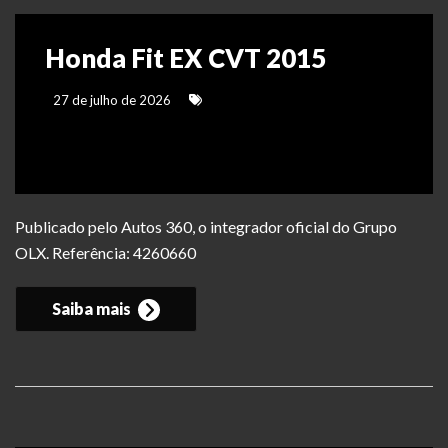
Honda Fit EX CVT 2015
27 de julho de 2026
Publicado pelo Autos 360, o integrador oficial do Grupo
OLX. Referência: 4260660
Saiba mais