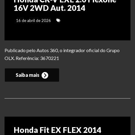
16V 2WD Aut. 2014
16 de abril de 2026
Publicado pelo Autos 360, o integrador oficial do Grupo
OLX. Referência: 3670221
Saiba mais
Honda Fit EX FLEX 2014