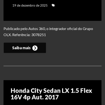
19 de dezembro de 2025
Publicado pelo Autos 360, o integrador oficial do Grupo
OLX. Referência: 3078251
Saiba mais
Honda City Sedan LX 1.5 Flex
16V 4p Aut. 2017