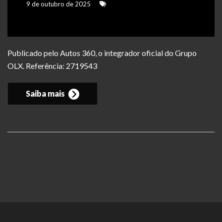
9 de outubro de 2025
Publicado pelo Autos 360, o integrador oficial do Grupo
OLX. Referência: 2719543
Saiba mais