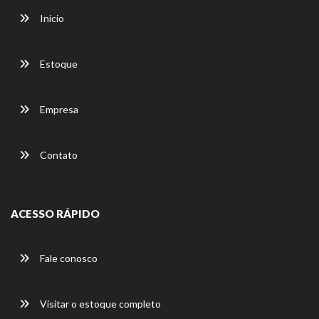
Início
Estoque
Empresa
Contato
ACESSO RÁPIDO
Fale conosco
Visitar o estoque completo