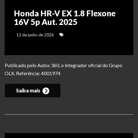
Honda HR-V EX 1.8 Flexone
16V 5p Aut. 2025
12 de junho de 2026
Publicado pelo Autos 360, o integrador oficial do Grupo
OLX. Referência: 4001974
Saiba mais