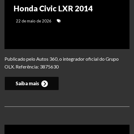
Honda Civic LXR 2014
22 de maio de 2026
Publicado pelo Autos 360, o integrador oficial do Grupo
OLX. Referência: 3875630
Saiba mais