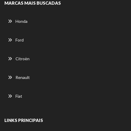
MARCAS MAIS BUSCADAS
Honda
Ford
Citroën
Renault
Fiat
LINKS PRINCIPAIS