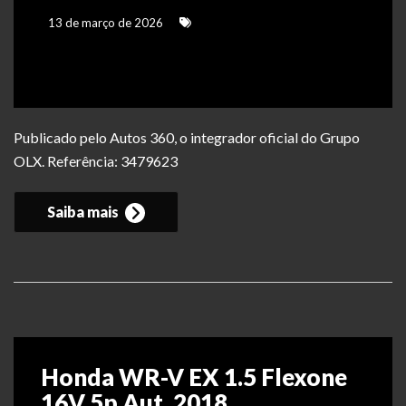
13 de março de 2026
Publicado pelo Autos 360, o integrador oficial do Grupo
OLX. Referência: 3479623
Saiba mais
Honda WR-V EX 1.5 Flexone
16V 5p Aut. 2018