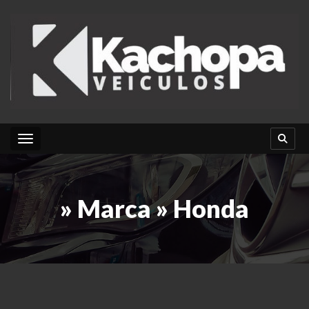
Toggle navigation
» Marca » Honda