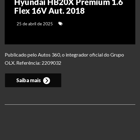
Hyundai HB20X Premium 1.6
Flex 16V Aut. 2018
25 de abril de 2025
Publicado pelo Autos 360, o integrador oficial do Grupo
OLX. Referência: 2209032
Saiba mais