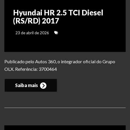
Hyundai HR 2.5 TCI Diesel
(RS/RD) 2017
23 de abril de 2026
Publicado pelo Autos 360, o integrador oficial do Grupo
OLX. Referência: 3700464
Saiba mais