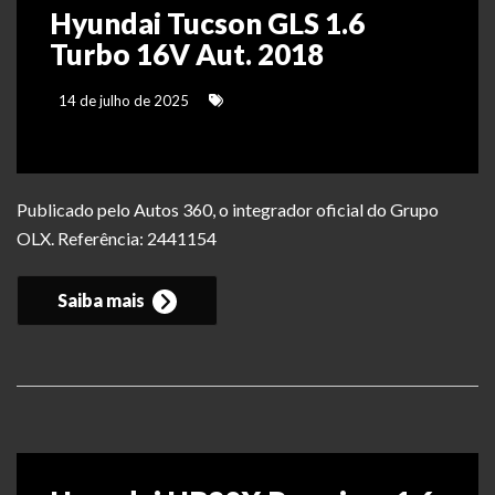
Hyundai Tucson GLS 1.6
Turbo 16V Aut. 2018
14 de julho de 2025
Publicado pelo Autos 360, o integrador oficial do Grupo
OLX. Referência: 2441154
Saiba mais