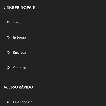
LINKS PRINCIPAIS
Início
Estoque
Empresa
Contato
ACESSO RÁPIDO
Fale conosco