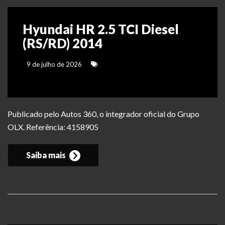
Hyundai HR 2.5 TCI Diesel
(RS/RD) 2014
9 de julho de 2026
Publicado pelo Autos 360, o integrador oficial do Grupo
OLX. Referência: 4158905
Saiba mais