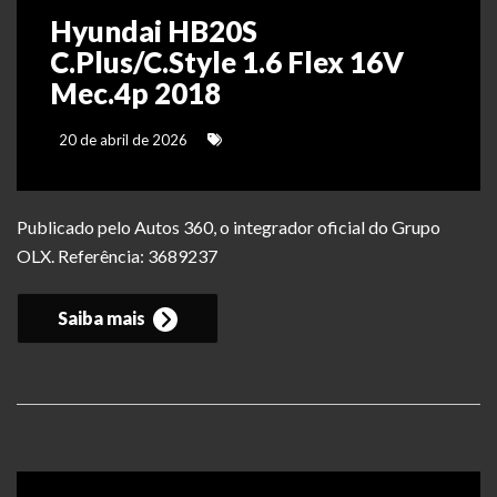
Hyundai HB20S
C.Plus/C.Style 1.6 Flex 16V
Mec.4p 2018
20 de abril de 2026
Publicado pelo Autos 360, o integrador oficial do Grupo
OLX. Referência: 3689237
Saiba mais