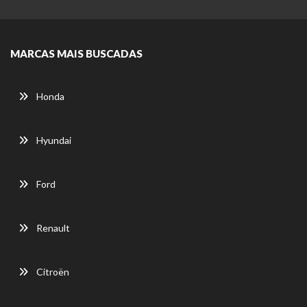
MARCAS MAIS BUSCADAS
Honda
Hyundai
Ford
Renault
Citroën