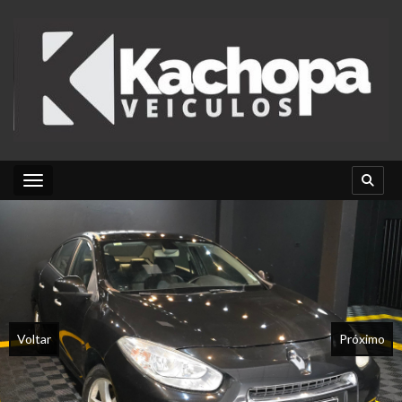
Toggle navigation
Voltar
Próximo