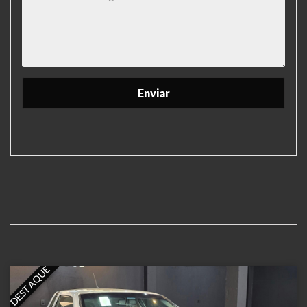
DESTAQUE