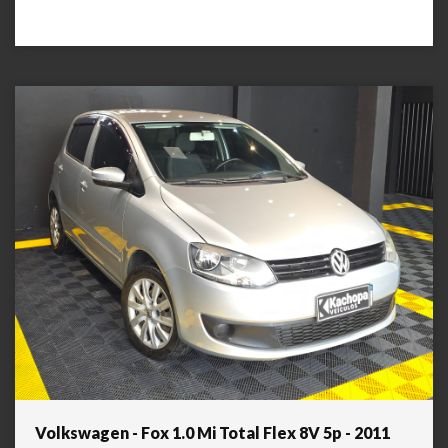
Volkswagen - Fox 1.0 Mi Total Flex 8V 5p - 2011