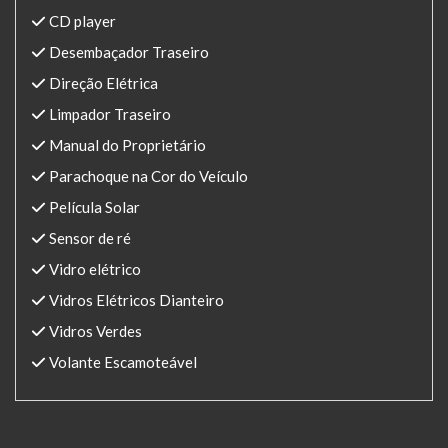
CD player
Desembaçador Traseiro
Direção Elétrica
Limpador Traseiro
Manual do Proprietário
Parachoque na Cor do Veículo
Película Solar
Sensor de ré
Vidro elétrico
Vidros Elétricos Dianteiro
Vidros Verdes
Volante Escamoteável