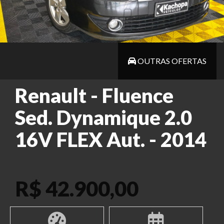
OUTRAS OFERTAS
Renault - Fluence
Sed. Dynamique 2.0
16V FLEX Aut. - 2014
R$ 42.900,00