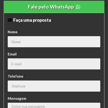
Fale pelo WhatsApp
Faça uma proposta
Nome
*
Email
Telefone
*
Mensagem