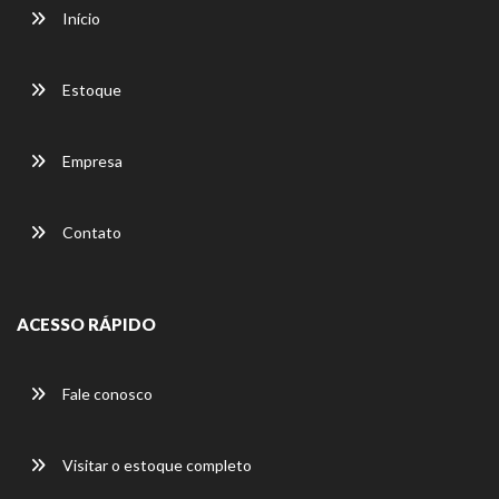
Início
Estoque
Empresa
Contato
ACESSO RÁPIDO
Fale conosco
Visitar o estoque completo