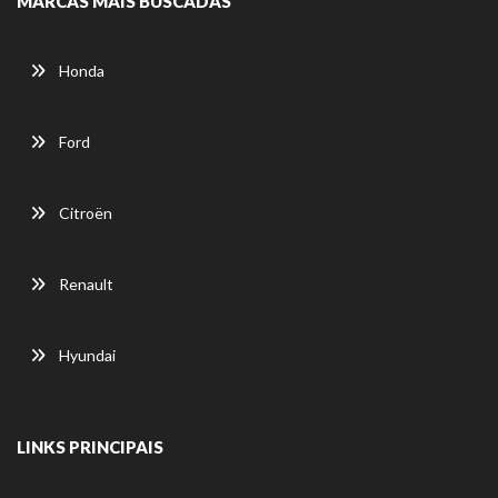
MARCAS MAIS BUSCADAS
Honda
Ford
Citroën
Renault
Hyundai
LINKS PRINCIPAIS